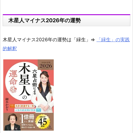
木星人マイナス2026年の運勢
木星人マイナス2026年の運勢は「緑生」⇒
「緑生」の実践
的解釈