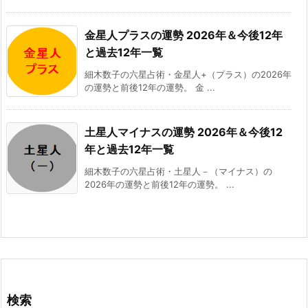
金星人プラスの運勢 2026年＆今後12年
と過去12年一覧
細木数子の六星占術・金星人+（プラス）の2026年
の運勢と前後12年の運勢。 金 ...
土星人マイナスの運勢 2026年＆今後12
年と過去12年一覧
細木数子の六星占術・土星人－（マイナス）の
2026年の運勢と前後12年の運勢。 ...
検索