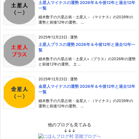
土星人マイナスの運勢 2026年＆今後12年と過去12年
一覧
細木数子の六星占術・土星人－（マイナス）の2026年の
運勢と前後12年の運勢。 ...
2025年12月23日
:
運勢
土星人プラスの運勢 2026年＆今後12年と過去12年一
覧
細木数子の六星占術・土星人+（プラス）の2026年の運勢
と前後12年の運勢。 土 ...
2025年12月23日
:
運勢
金星人マイナスの運勢 2026年＆今後12年と過去12年
一覧
細木数子の六星占術・金星人－（マイナス）の2026年の
運勢と前後12年の運勢。 ...
他のブログも見てみる
↓↓↓