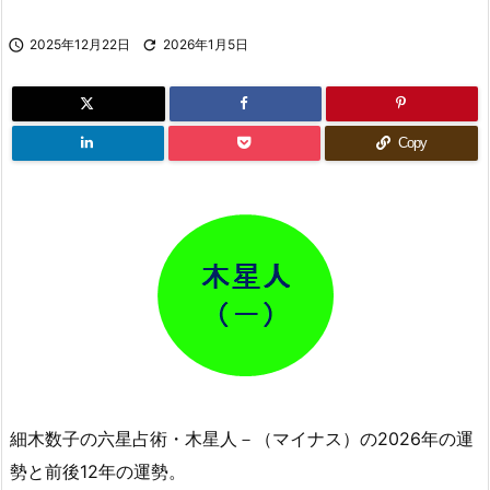

2025年12月22日

2026年1月5日
Copy
細木数子の六星占術・木星人－（マイナス）の2026年の運
勢と前後12年の運勢。