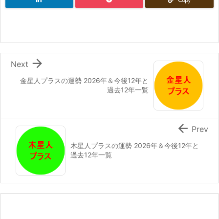

Next
金星人プラスの運勢 2026年＆今後12年と
過去12年一覧

Prev
木星人プラスの運勢 2026年＆今後12年と
過去12年一覧