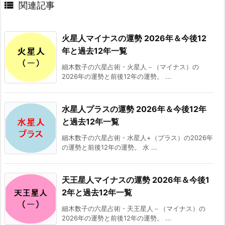

関連記事
火星人マイナスの運勢 2026年＆今後12
年と過去12年一覧
細木数子の六星占術・火星人－（マイナス）の
2026年の運勢と前後12年の運勢。 ...
水星人プラスの運勢 2026年＆今後12年
と過去12年一覧
細木数子の六星占術・水星人+（プラス）の2026年
の運勢と前後12年の運勢。 水 ...
天王星人マイナスの運勢 2026年＆今後1
2年と過去12年一覧
細木数子の六星占術・天王星人－（マイナス）の
2026年の運勢と前後12年の運勢。 ...