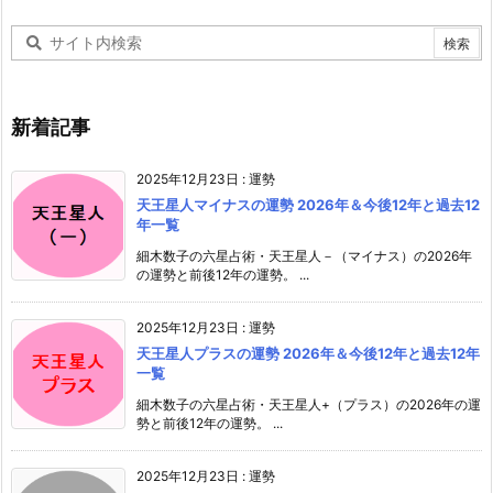
新着記事
2025年12月23日
:
運勢
天王星人マイナスの運勢 2026年＆今後12年と過去12
年一覧
細木数子の六星占術・天王星人－（マイナス）の2026年
の運勢と前後12年の運勢。 ...
2025年12月23日
:
運勢
天王星人プラスの運勢 2026年＆今後12年と過去12年
一覧
細木数子の六星占術・天王星人+（プラス）の2026年の運
勢と前後12年の運勢。 ...
2025年12月23日
:
運勢