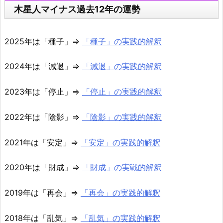
木星人マイナス過去12年の運勢
2025年は「種子」⇒
「種子」の実践的解釈
2024年は「減退」⇒
「減退」の実践的解釈
2023年は「停止」⇒
「停止」の実践的解釈
2022年は「陰影」⇒
「陰影」の実践的解釈
2021年は「安定」⇒
「安定」の実践的解釈
2020年は「財成」⇒
「財成」の実戦的解釈
2019年は「再会」⇒
「再会」の実践的解釈
2018年は「乱気」⇒
「乱気」の実践的解釈