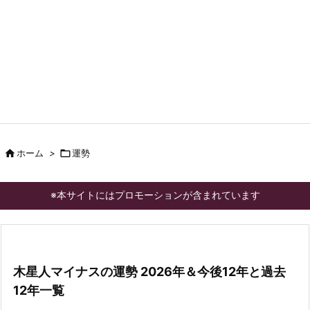

ホーム
>

運勢
※本サイトにはプロモーションが含まれています
木星人マイナスの運勢 2026年＆今後12年と過去
12年一覧