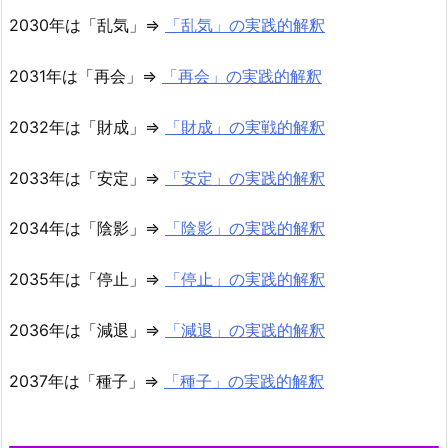
2030年は「乱気」⇒
「乱気」の実践的解釈
2031年は「再会」⇒
「再会」の実践的解釈
2032年は「財成」⇒
「財成」の実戦的解釈
2033年は「安定」⇒
「安定」の実践的解釈
2034年は「陰影」⇒
「陰影」の実践的解釈
2035年は「停止」⇒
「停止」の実践的解釈
2036年は「減退」⇒
「減退」の実践的解釈
2037年は「種子」⇒
「種子」の実践的解釈