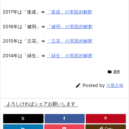
2017年は「達成」⇒
「達成」の実践的解釈
2016年は「健弱」⇒
「健弱」の実践的解釈
2015年は「立花」⇒
「立花」の実践的解釈
2014年は「緑生」⇒
「緑生」の実践的解釈

運勢

Posted by
六星占術
よろしければシェアお願いします
Copy