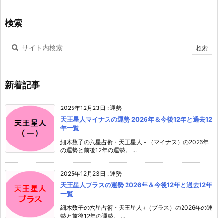
検索
新着記事
2025年12月23日
:
運勢
天王星人マイナスの運勢 2026年＆今後12年と過去12
年一覧
細木数子の六星占術・天王星人－（マイナス）の2026年
の運勢と前後12年の運勢。 ...
2025年12月23日
:
運勢
天王星人プラスの運勢 2026年＆今後12年と過去12年
一覧
細木数子の六星占術・天王星人+（プラス）の2026年の運
勢と前後12年の運勢。 ...