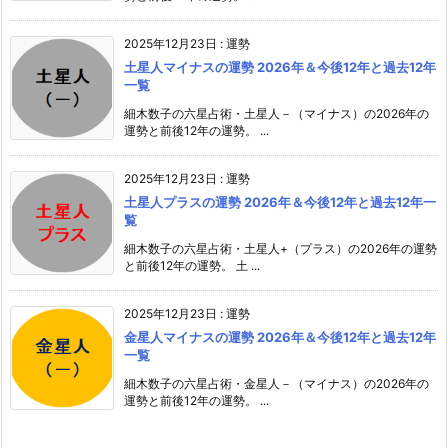
2025年12月23日
:
運勢
土星人マイナスの運勢 2026年＆今後12年と過去12年
一覧
細木数子の六星占術・土星人－（マイナス）の2026年の
運勢と前後12年の運勢。 ...
2025年12月23日
:
運勢
土星人プラスの運勢 2026年＆今後12年と過去12年一
覧
細木数子の六星占術・土星人+（プラス）の2026年の運勢
と前後12年の運勢。 土 ...
2025年12月23日
:
運勢
金星人マイナスの運勢 2026年＆今後12年と過去12年
一覧
細木数子の六星占術・金星人－（マイナス）の2026年の
運勢と前後12年の運勢。 ...