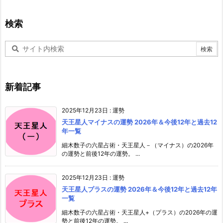
検索
新着記事
2025年12月23日
:
運勢
天王星人マイナスの運勢 2026年＆今後12年と過去12
年一覧
細木数子の六星占術・天王星人－（マイナス）の2026年
の運勢と前後12年の運勢。 ...
2025年12月23日
:
運勢
天王星人プラスの運勢 2026年＆今後12年と過去12年
一覧
細木数子の六星占術・天王星人+（プラス）の2026年の運
勢と前後12年の運勢。 ...