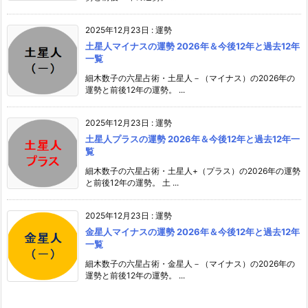
2025年12月23日
:
運勢
土星人マイナスの運勢 2026年＆今後12年と過去12年
一覧
細木数子の六星占術・土星人－（マイナス）の2026年の
運勢と前後12年の運勢。 ...
2025年12月23日
:
運勢
土星人プラスの運勢 2026年＆今後12年と過去12年一
覧
細木数子の六星占術・土星人+（プラス）の2026年の運勢
と前後12年の運勢。 土 ...
2025年12月23日
:
運勢
金星人マイナスの運勢 2026年＆今後12年と過去12年
一覧
細木数子の六星占術・金星人－（マイナス）の2026年の
運勢と前後12年の運勢。 ...