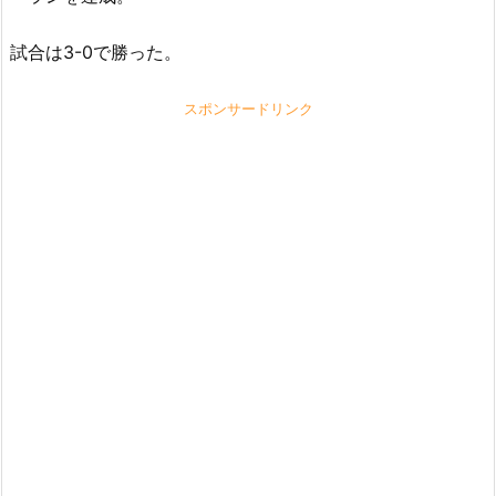
試合は3-0で勝った。
スポンサードリンク