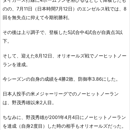
のの、7月11日（日本時間7月12日）のエンゼルス戦では、8
回を無失点に抑えて今期初勝利。
その後は上り調子で、登板した5試合中4試合が自責点3以
下。
そして、迎えた8月12日、オリオールズ戦でノーヒットノー
ランを達成。
今シーズンの自身の成績を4勝2敗、防御率3.86にした。
日本人投手の米メジャーリーグでのノーヒットノーラン
は、野茂秀雄以来2人目。
ちなみに、野茂秀雄が2001年4月4日にノーヒットノーラン
を達成（自身2度目）した時の相手もオリオールズだった。