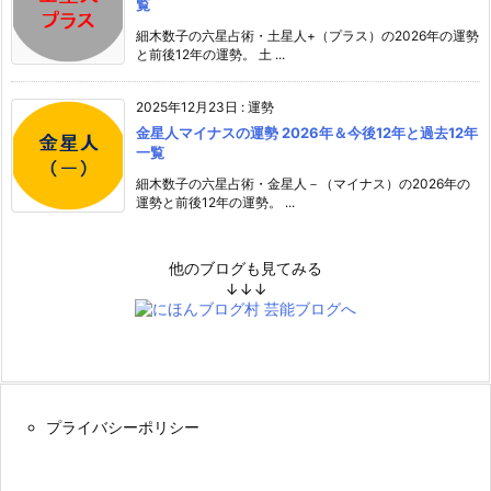
覧
細木数子の六星占術・土星人+（プラス）の2026年の運勢
と前後12年の運勢。 土 ...
2025年12月23日
:
運勢
金星人マイナスの運勢 2026年＆今後12年と過去12年
一覧
細木数子の六星占術・金星人－（マイナス）の2026年の
運勢と前後12年の運勢。 ...
他のブログも見てみる
↓↓↓
プライバシーポリシー