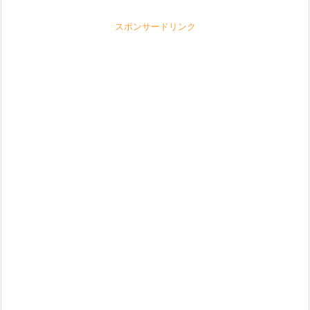
スポンサードリンク