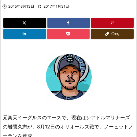

2015年8月13日

2017年1月31日
Copy
元楽天イーグルスのエースで、現在はシアトルマリナーズ
の岩隈久志が、8月12日のオリオールズ戦で、ノーヒットノ
ーランを達成。