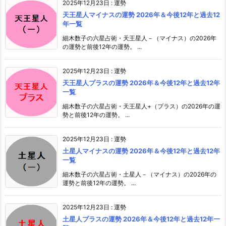
2025年12月23日
:
運勢
天王星人マイナスの運勢 2026年＆今後12年と過去12
年一覧
細木数子の六星占術・天王星人－（マイナス）の2026年
の運勢と前後12年の運勢。 ...
2025年12月23日
:
運勢
天王星人プラスの運勢 2026年＆今後12年と過去12年
一覧
細木数子の六星占術・天王星人+（プラス）の2026年の運
勢と前後12年の運勢。 ...
2025年12月23日
:
運勢
土星人マイナスの運勢 2026年＆今後12年と過去12年
一覧
細木数子の六星占術・土星人－（マイナス）の2026年の
運勢と前後12年の運勢。 ...
2025年12月23日
:
運勢
土星人プラスの運勢 2026年＆今後12年と過去12年一