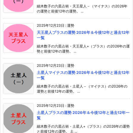
細木数子の六星占術・天王星人－（マイナス）の2026年
の運勢と前後12年の運勢。 ...
2025年12月23日
:
運勢
天王星人プラスの運勢 2026年＆今後12年と過去12年
一覧
細木数子の六星占術・天王星人+（プラス）の2026年の運
勢と前後12年の運勢。 ...
2025年12月23日
:
運勢
土星人マイナスの運勢 2026年＆今後12年と過去12年
一覧
細木数子の六星占術・土星人－（マイナス）の2026年の
運勢と前後12年の運勢。 ...
2025年12月23日
:
運勢
土星人プラスの運勢 2026年＆今後12年と過去12年一
覧
細木数子の六星占術・土星人+（プラス）の2026年の運勢
と前後12年の運勢。 土 ...