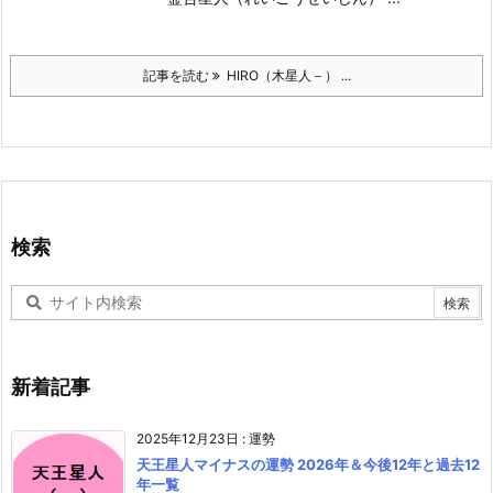
記事を読む
HIRO（木星人－） ...
検索
新着記事
2025年12月23日
:
運勢
天王星人マイナスの運勢 2026年＆今後12年と過去12
年一覧