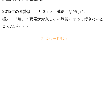
2015年の運勢は、「乱気」×「減退」なだけに、
極力、「運」の要素が介入しない展開に持って行きたいと
ころだが・・・
スポンサードリンク