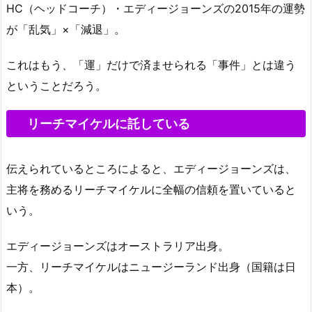
HC（ヘッドコーチ）・エディージョーンズの2015年の運勢
が「乱気」×「減退」。
これはもう、「運」だけで済ませられる「事件」とは違う
ということだろう。
リーチマイケルに託している
伝えられているところによると、エディージョーンズは、
主将を務めるリーチマイケルに全幅の信頼を置いていると
いう。
エディージョーンズはオーストラリア出身。
一方、リーチマイケルはニュージーランド出身（国籍は日
本）。