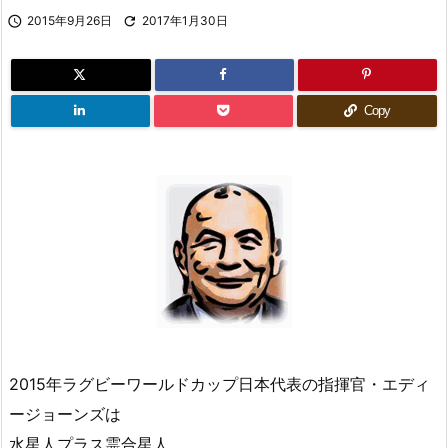

2015年9月26日

2017年1月30日
Copy
2015年ラグビーワールドカップ日本代表の指揮官・エディ
ージョーンズは
水星人プラス霊合星人。