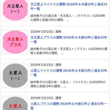
天王星人マイナスの運勢 2026年＆今後12年と過去12
年一覧
細木数子の六星占術・天王星人－（マイナス）の2026年
の運勢と前後12年の運勢。 ...
2025年12月23日
:
運勢
天王星人プラスの運勢 2026年＆今後12年と過去12年
一覧
細木数子の六星占術・天王星人+（プラス）の2026年の運
勢と前後12年の運勢。 ...
2025年12月23日
:
運勢
土星人マイナスの運勢 2026年＆今後12年と過去12年
一覧
細木数子の六星占術・土星人－（マイナス）の2026年の
運勢と前後12年の運勢。 ...
2025年12月23日
:
運勢
土星人プラスの運勢 2026年＆今後12年と過去12年一
覧