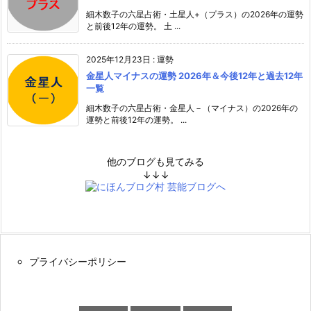
細木数子の六星占術・土星人+（プラス）の2026年の運勢
と前後12年の運勢。 土 ...
2025年12月23日
:
運勢
金星人マイナスの運勢 2026年＆今後12年と過去12年
一覧
細木数子の六星占術・金星人－（マイナス）の2026年の
運勢と前後12年の運勢。 ...
他のブログも見てみる
↓↓↓
プライバシーポリシー