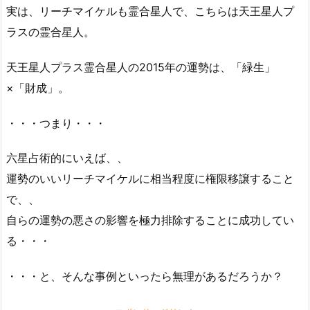
実は、リーチマイケルも霊合星人で、こちらは天王星人プ
ラスの霊合星人。
天王星人プラス霊合星人の2015年の運勢は、「緑生」
×「財成」。
・・・つまり・・・
六星占術的にいえば、、
運勢のいいリーチマイケルに相当程度に権限移譲すること
で、、
自らの運勢の悪さの影響を極力排除することに成功してい
る・・・
・・・と、そんな事例といったら無理があるだろうか？