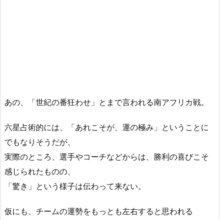
あの、「世紀の番狂わせ」とまで言われる南アフリカ戦。
六星占術的には、「あれこそが、運の極み」ということに
でもなりそうだが、
実際のところ、選手やコーチなどからは、勝利の喜びこそ
感じられたものの、
「驚き」という様子は伝わって来ない。
仮にも、チームの運勢をもっとも左右すると思われる