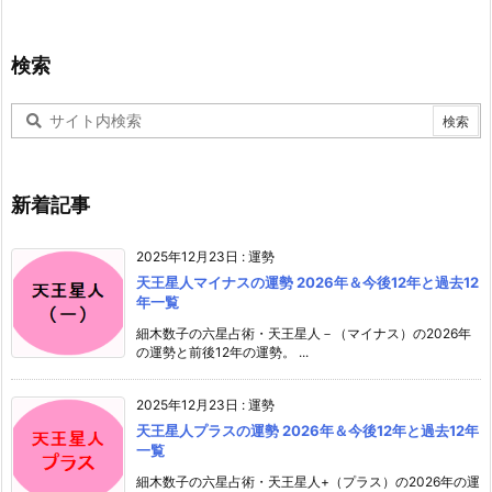
検索
新着記事
2025年12月23日
:
運勢
天王星人マイナスの運勢 2026年＆今後12年と過去12
年一覧
細木数子の六星占術・天王星人－（マイナス）の2026年
の運勢と前後12年の運勢。 ...
2025年12月23日
:
運勢
天王星人プラスの運勢 2026年＆今後12年と過去12年
一覧
細木数子の六星占術・天王星人+（プラス）の2026年の運