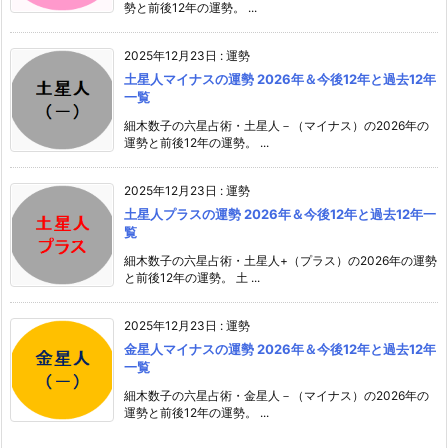
勢と前後12年の運勢。 ...
2025年12月23日
:
運勢
土星人マイナスの運勢 2026年＆今後12年と過去12年
一覧
細木数子の六星占術・土星人－（マイナス）の2026年の
運勢と前後12年の運勢。 ...
2025年12月23日
:
運勢
土星人プラスの運勢 2026年＆今後12年と過去12年一
覧
細木数子の六星占術・土星人+（プラス）の2026年の運勢
と前後12年の運勢。 土 ...
2025年12月23日
:
運勢
金星人マイナスの運勢 2026年＆今後12年と過去12年
一覧
細木数子の六星占術・金星人－（マイナス）の2026年の
運勢と前後12年の運勢。 ...