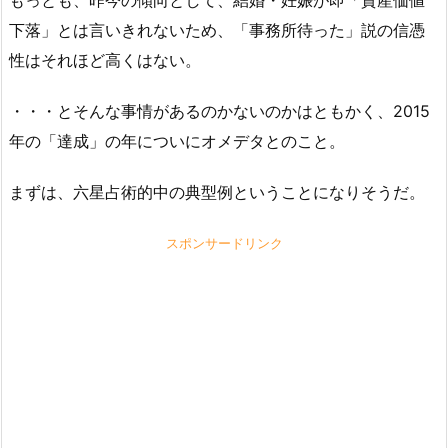
下落」とは言いきれないため、「事務所待った」説の信憑
性はそれほど高くはない。
・・・とそんな事情があるのかないのかはともかく、2015
年の「達成」の年についにオメデタとのこと。
まずは、六星占術的中の典型例ということになりそうだ。
スポンサードリンク