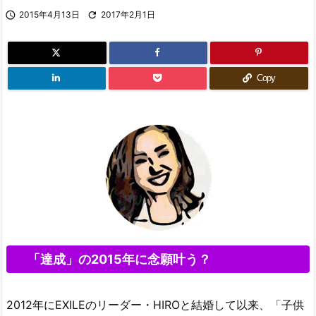

2015年4月13日

2017年2月1日
Copy
「達成」の2015年に念願叶う？
2012年にEXILEのリーダー・HIROと結婚して以来、「子供