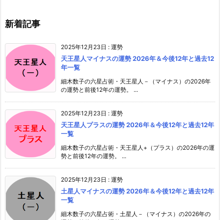
新着記事
2025年12月23日
:
運勢
天王星人マイナスの運勢 2026年＆今後12年と過去12
年一覧
細木数子の六星占術・天王星人－（マイナス）の2026年
の運勢と前後12年の運勢。 ...
2025年12月23日
:
運勢
天王星人プラスの運勢 2026年＆今後12年と過去12年
一覧
細木数子の六星占術・天王星人+（プラス）の2026年の運
勢と前後12年の運勢。 ...
2025年12月23日
:
運勢
土星人マイナスの運勢 2026年＆今後12年と過去12年
一覧
細木数子の六星占術・土星人－（マイナス）の2026年の