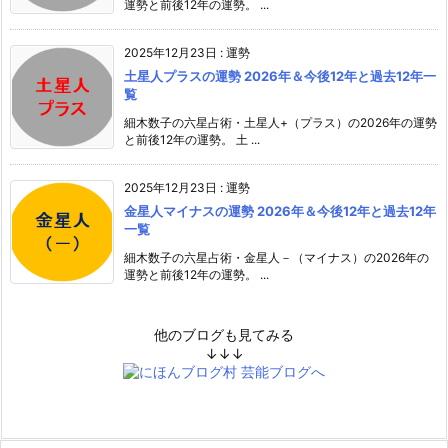
運勢と前後12年の運勢。 ...
2025年12月23日
:
運勢
土星人プラスの運勢 2026年＆今後12年と過去12年一
覧
細木数子の六星占術・土星人+（プラス）の2026年の運勢
と前後12年の運勢。 土 ...
2025年12月23日
:
運勢
金星人マイナスの運勢 2026年＆今後12年と過去12年
一覧
細木数子の六星占術・金星人－（マイナス）の2026年の
運勢と前後12年の運勢。 ...
他のブログも見てみる
↓↓↓