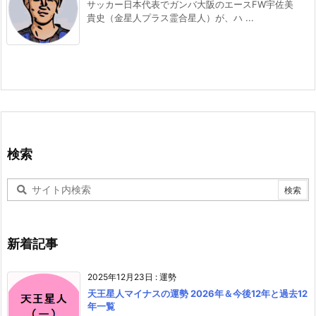
サッカー日本代表でガンバ大阪のエースFW宇佐美
貴史（金星人プラス霊合星人）が、ハ ...
検索
新着記事
2025年12月23日
:
運勢
天王星人マイナスの運勢 2026年＆今後12年と過去12
年一覧