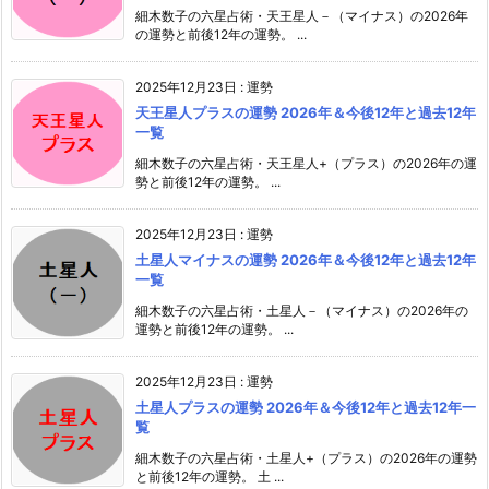
細木数子の六星占術・天王星人－（マイナス）の2026年
の運勢と前後12年の運勢。 ...
2025年12月23日
:
運勢
天王星人プラスの運勢 2026年＆今後12年と過去12年
一覧
細木数子の六星占術・天王星人+（プラス）の2026年の運
勢と前後12年の運勢。 ...
2025年12月23日
:
運勢
土星人マイナスの運勢 2026年＆今後12年と過去12年
一覧
細木数子の六星占術・土星人－（マイナス）の2026年の
運勢と前後12年の運勢。 ...
2025年12月23日
:
運勢
土星人プラスの運勢 2026年＆今後12年と過去12年一
覧
細木数子の六星占術・土星人+（プラス）の2026年の運勢
と前後12年の運勢。 土 ...