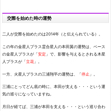
交際を始めた時の運勢
二人が交際を始めたのは2014年（と伝えられている）。
この年の金星人プラス霊合星人の本田翼の運勢は、ベース
の金星人プラスが「
安定
」で、影響を与えるとされる木星
人プラスが「
立花
」。
一方、火星人プラスの三浦翔平の運勢は、「
停止
」。
三浦にとってどん底の時に、本田が支える・・・という運
気の巡りになっていますね。
月日が経てば、三浦が本田を支える・・・という巡り合わ