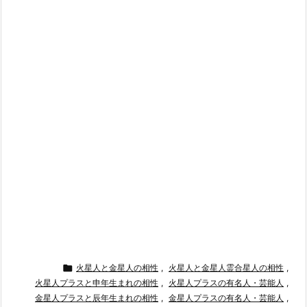

火星人と金星人の相性
,
火星人と金星人霊合星人の相性
,
火星人プラスと申年生まれの相性
,
火星人プラスの有名人・芸能人
,
金星人プラスと辰年生まれの相性
,
金星人プラスの有名人・芸能人
,