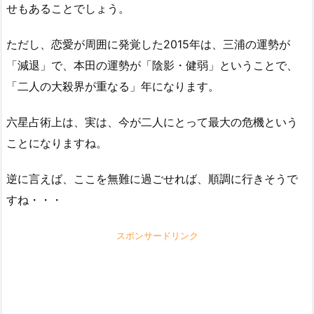
せもあることでしょう。
ただし、恋愛が周囲に発覚した2015年は、三浦の運勢が
「減退」で、本田の運勢が「陰影・健弱」ということで、
「二人の大殺界が重なる」年になります。
六星占術上は、実は、今が二人にとって最大の危機という
ことになりますね。
逆に言えば、ここを無難に過ごせれば、順調に行きそうで
すね・・・
スポンサードリンク