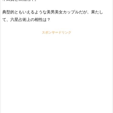
典型的ともいえるような美男美女カップルだが、果たし
て、六星占術上の相性は？
スポンサードリンク