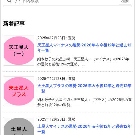
新着記事
2025年12月23日
:
運勢
天王星人マイナスの運勢 2026年＆今後12年と過去12
年一覧
細木数子の六星占術・天王星人－（マイナス）の2026年
の運勢と前後12年の運勢。 ...
2025年12月23日
:
運勢
天王星人プラスの運勢 2026年＆今後12年と過去12年
一覧
細木数子の六星占術・天王星人+（プラス）の2026年の運
勢と前後12年の運勢。 ...
2025年12月23日
:
運勢
土星人マイナスの運勢 2026年＆今後12年と過去12年
一覧