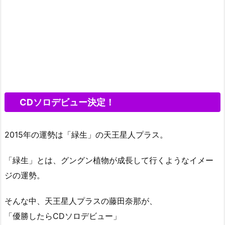
CDソロデビュー決定！
2015年の運勢は「緑生」の天王星人プラス。
「緑生」とは、グングン植物が成長して行くようなイメー
ジの運勢。
そんな中、天王星人プラスの藤田奈那が、
「優勝したらCDソロデビュー」