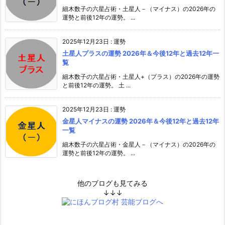
細木数子の六星占術・土星人－（マイナス）の2026年の
運勢と前後12年の運勢。 ...
2025年12月23日
:
運勢
土星人プラスの運勢 2026年＆今後12年と過去12年一
覧
細木数子の六星占術・土星人+（プラス）の2026年の運勢
と前後12年の運勢。 土 ...
2025年12月23日
:
運勢
金星人マイナスの運勢 2026年＆今後12年と過去12年
一覧
細木数子の六星占術・金星人－（マイナス）の2026年の
運勢と前後12年の運勢。 ...
他のブログも見てみる
↓↓↓