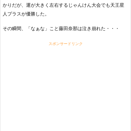
かりだが、運が大きく左右するじゃんけん大会でも天王星
人プラスが優勝した。
その瞬間、「なぁな」こと藤田奈那は泣き崩れた・・・
スポンサードリンク