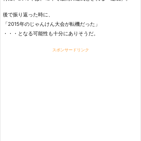
後で振り返った時に、
「2015年のじゃんけん大会が転機だった」
・・・となる可能性も十分にありそうだ。
スポンサードリンク